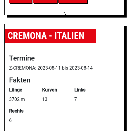
CREMONA - ITALIEN
Termine
Z-CREMONA:
2023-08-11 bis
2023-08-14
Fakten
Länge
Kurven
Links
3702 m
13
7
Rechts
6