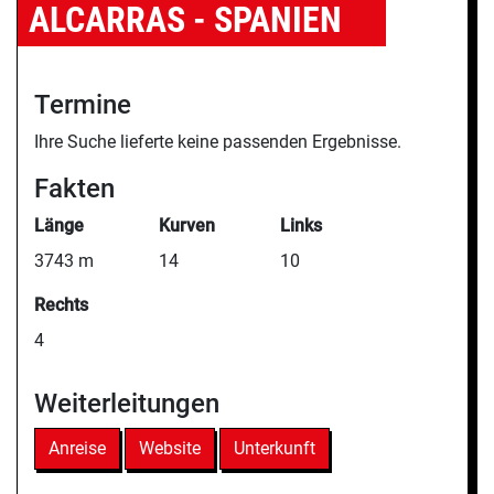
ALCARRAS - SPANIEN
Termine
Ihre Suche lieferte keine passenden Ergebnisse.
Fakten
Länge
Kurven
Links
3743 m
14
10
Rechts
4
Weiterleitungen
Anreise
Website
Unterkunft