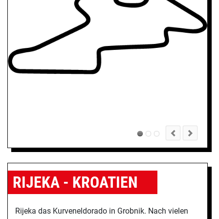
RIJEKA - KROATIEN
Rijeka das Kurveneldorado in Grobnik. Nach vielen