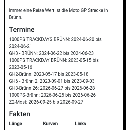
Immer eine Reise Wert ist die Moto GP Strecke in
Brünn.
Termine
1000PS TRACKDAYS BRÜNN:
2024-06-20 bis
2024-06-21
GH3 - BRÜNN:
2024-06-22 bis
2024-06-23
1000PS TRACKDAY BRÜNN:
2023-05-15 bis
2023-05-16
GH2-Brünn:
2023-05-17 bis
2023-05-18
GH6 - Brünn 2:
2023-09-01 bis
2023-09-03
GH3-Brünn 26:
2026-06-27 bis
2026-06-28
1000PS-Brünn:
2026-06-25 bis
2026-06-26
Z2-Most:
2026-09-25 bis
2026-09-27
Fakten
Länge
Kurven
Links