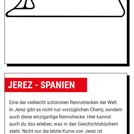
JEREZ - SPANIEN
Eine der vielleicht schönsten Rennstrecken der Welt.
In Jerez gibt es nicht nur vorzüglichen Cherry, sondern
auch diese einzigartige Rennstrecke. Hier kannst
auch du das erleben, was in den Geschichtsbüchern
steht. Nicht nur die letzte Kurve von Jerez ist