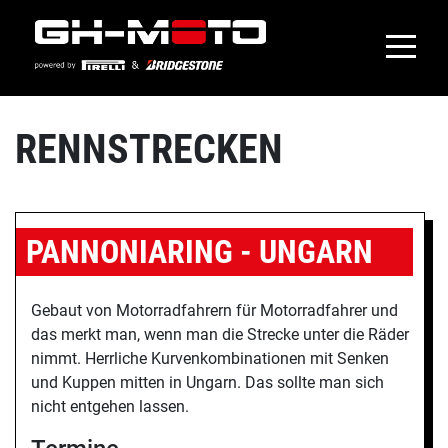
RENNSTRECKEN
PANNONIARING - UNGARN
Gebaut von Motorradfahrern für Motorradfahrer und
das merkt man, wenn man die Strecke unter die Räder
nimmt. Herrliche Kurvenkombinationen mit Senken
und Kuppen mitten in Ungarn. Das sollte man sich
nicht entgehen lassen.