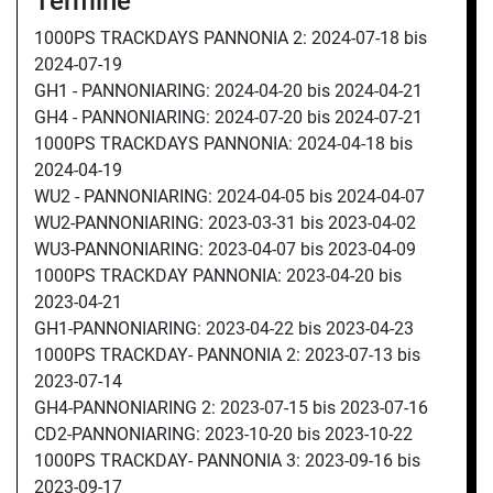
Termine
1000PS TRACKDAYS PANNONIA 2:
2024-07-18 bis
2024-07-19
GH1 - PANNONIARING:
2024-04-20 bis
2024-04-21
GH4 - PANNONIARING:
2024-07-20 bis
2024-07-21
1000PS TRACKDAYS PANNONIA:
2024-04-18 bis
2024-04-19
WU2 - PANNONIARING:
2024-04-05 bis
2024-04-07
WU2-PANNONIARING:
2023-03-31 bis
2023-04-02
WU3-PANNONIARING:
2023-04-07 bis
2023-04-09
1000PS TRACKDAY PANNONIA:
2023-04-20 bis
2023-04-21
GH1-PANNONIARING:
2023-04-22 bis
2023-04-23
1000PS TRACKDAY- PANNONIA 2:
2023-07-13 bis
2023-07-14
GH4-PANNONIARING 2:
2023-07-15 bis
2023-07-16
CD2-PANNONIARING:
2023-10-20 bis
2023-10-22
1000PS TRACKDAY- PANNONIA 3:
2023-09-16 bis
2023-09-17