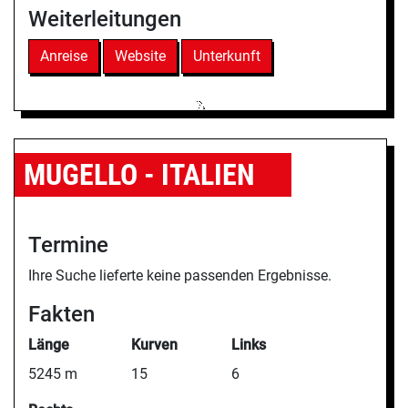
Weiterleitungen
Anreise
Website
Unterkunft
MUGELLO - ITALIEN
Termine
Ihre Suche lieferte keine passenden Ergebnisse.
Fakten
Länge
Kurven
Links
5245 m
15
6