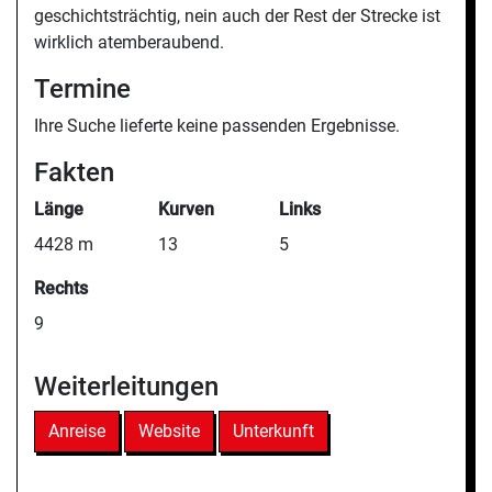
geschichtsträchtig, nein auch der Rest der Strecke ist
wirklich atemberaubend.
Termine
Ihre Suche lieferte keine passenden Ergebnisse.
Fakten
Länge
Kurven
Links
4428 m
13
5
Rechts
9
Weiterleitungen
Anreise
Website
Unterkunft