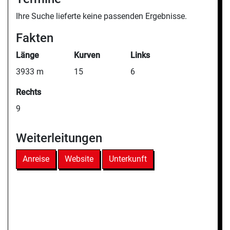
Ihre Suche lieferte keine passenden Ergebnisse.
Fakten
Länge
Kurven
Links
3933 m
15
6
Rechts
9
Weiterleitungen
Anreise
Website
Unterkunft