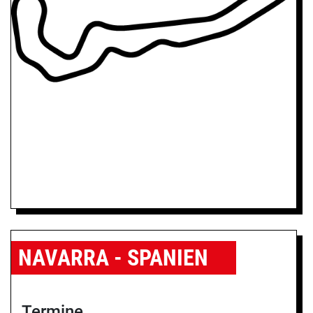
NAVARRA - SPANIEN
Termine