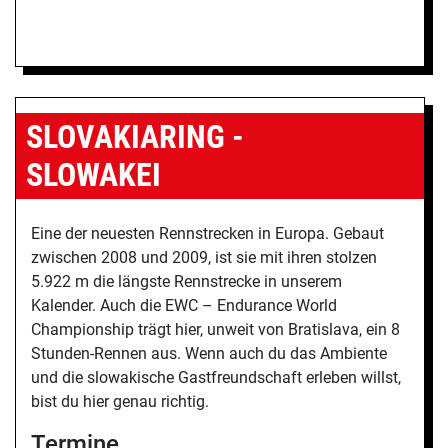
SLOVAKIARING -
SLOWAKEI
Eine der neuesten Rennstrecken in Europa. Gebaut
zwischen 2008 und 2009, ist sie mit ihren stolzen
5.922 m die längste Rennstrecke in unserem
Kalender. Auch die EWC – Endurance World
Championship trägt hier, unweit von Bratislava, ein 8
Stunden-Rennen aus. Wenn auch du das Ambiente
und die slowakische Gastfreundschaft erleben willst,
bist du hier genau richtig.
Termine