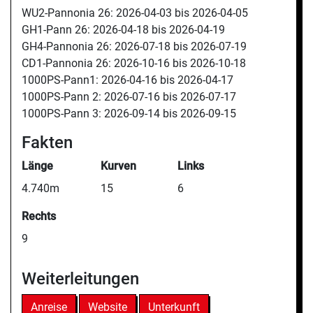
WU2-Pannonia 26:
2026-04-03 bis
2026-04-05
GH1-Pann 26:
2026-04-18 bis
2026-04-19
GH4-Pannonia 26:
2026-07-18 bis
2026-07-19
CD1-Pannonia 26:
2026-10-16 bis
2026-10-18
1000PS-Pann1:
2026-04-16 bis
2026-04-17
1000PS-Pann 2:
2026-07-16 bis
2026-07-17
1000PS-Pann 3:
2026-09-14 bis
2026-09-15
Fakten
Länge
Kurven
Links
4.740m
15
6
Rechts
9
Weiterleitungen
Anreise
Website
Unterkunft