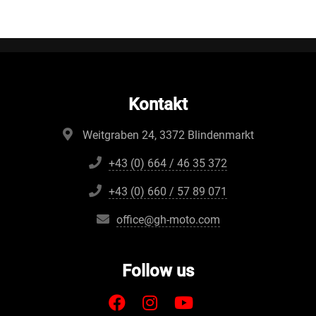
Kontakt
Weitgraben 24, 3372 Blindenmarkt
+43 (0) 664 / 46 35 372
+43 (0) 660 / 57 89 071
office@gh-moto.com
Follow us