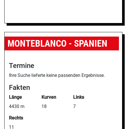
MONTEBLANCO - SPANIEN
Termine
Ihre Suche lieferte keine passenden Ergebnisse.
Fakten
Länge
Kurven
Links
4430 m
18
7
Rechts
11