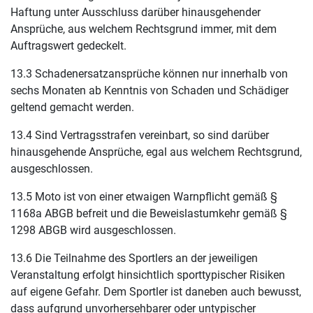
Haftung unter Ausschluss darüber hinausgehender
Ansprüche, aus welchem Rechtsgrund immer, mit dem
Auftragswert gedeckelt.
13.3 Schadenersatzansprüche können nur innerhalb von
sechs Monaten ab Kenntnis von Schaden und Schädiger
geltend gemacht werden.
13.4 Sind Vertragsstrafen vereinbart, so sind darüber
hinausgehende Ansprüche, egal aus welchem Rechtsgrund,
ausgeschlossen.
13.5 Moto ist von einer etwaigen Warnpflicht gemäß §
1168a ABGB befreit und die Beweislastumkehr gemäß §
1298 ABGB wird ausgeschlossen.
13.6 Die Teilnahme des Sportlers an der jeweiligen
Veranstaltung erfolgt hinsichtlich sporttypischer Risiken
auf eigene Gefahr. Dem Sportler ist daneben auch bewusst,
dass aufgrund unvorhersehbarer oder untypischer