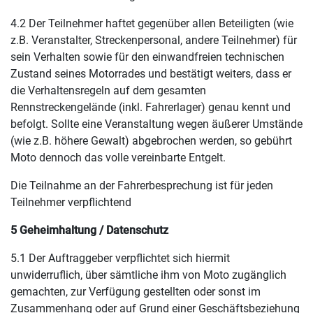
4.2 Der Teilnehmer haftet gegenüber allen Beteiligten (wie
z.B. Veranstalter, Streckenpersonal, andere Teilnehmer) für
sein Verhalten sowie für den einwandfreien technischen
Zustand seines Motorrades und bestätigt weiters, dass er
die Verhaltensregeln auf dem gesamten
Rennstreckengelände (inkl. Fahrerlager) genau kennt und
befolgt. Sollte eine Veranstaltung wegen äußerer Umstände
(wie z.B. höhere Gewalt) abgebrochen werden, so gebührt
Moto dennoch das volle vereinbarte Entgelt.
Die Teilnahme an der Fahrerbesprechung ist für jeden
Teilnehmer verpflichtend
5 Geheimhaltung / Datenschutz
5.1 Der Auftraggeber verpflichtet sich hiermit
unwiderruflich, über sämtliche ihm von Moto zugänglich
gemachten, zur Verfügung gestellten oder sonst im
Zusammenhang oder auf Grund einer Geschäftsbeziehung