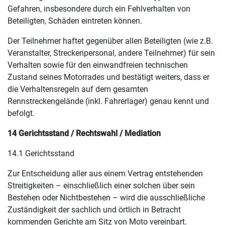
Gefahren, insbesondere durch ein Fehlverhalten von
Beteiligten, Schäden eintreten können.
Der Teilnehmer haftet gegenüber allen Beteiligten (wie z.B.
Veranstalter, Streckenpersonal, andere Teilnehmer) für sein
Verhalten sowie für den einwandfreien technischen
Zustand seines Motorrades und bestätigt weiters, dass er
die Verhaltensregeln auf dem gesamten
Rennstreckengelände (inkl. Fahrerlager) genau kennt und
befolgt.
14 Gerichtsstand / Rechtswahl / Mediation
14.1 Gerichtsstand
Zur Entscheidung aller aus einem Vertrag entstehenden
Streitigkeiten – einschließlich einer solchen über sein
Bestehen oder Nichtbestehen – wird die ausschließliche
Zuständigkeit der sachlich und örtlich in Betracht
kommenden Gerichte am Sitz von Moto vereinbart.