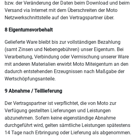
bzw. der Veränderung der Daten beim Download und beim
Versand via Internet mit dem Überschreiten der Moto
Netzwerkschnittstelle auf den Vertragspartner über.
8 Eigentumsvorbehalt
Gelieferte Ware bleibt bis zur vollständigen Bezahlung
(samt Zinsen und Nebengebühren) unser Eigentum. Bei
Verarbeitung, Verbindung oder Vermischung unserer Ware
mit anderen Materialien erwirbt Moto Miteigentum an den
dadurch entstehenden Erzeugnissen nach Maßgabe der
Wertschöpfungsanteile.
9 Abnahme / Teillieferung
Der Vertragspartner ist verpflichtet, die von Moto zur
Verfügung gestellten Lieferungen und Leistungen
abzunehmen. Sofern keine eigenständige Abnahme
durchgeführt wird, gelten sämtliche Leistungen spätestens
14 Tage nach Erbringung oder Lieferung als abgenommen.