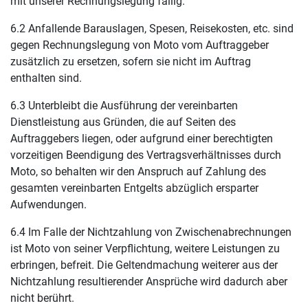
mit unserer Rechnungslegung fällig.
6.2 Anfallende Barauslagen, Spesen, Reisekosten, etc. sind
gegen Rechnungslegung von Moto vom Auftraggeber
zusätzlich zu ersetzen, sofern sie nicht im Auftrag
enthalten sind.
6.3 Unterbleibt die Ausführung der vereinbarten
Dienstleistung aus Gründen, die auf Seiten des
Auftraggebers liegen, oder aufgrund einer berechtigten
vorzeitigen Beendigung des Vertragsverhältnisses durch
Moto, so behalten wir den Anspruch auf Zahlung des
gesamten vereinbarten Entgelts abzüglich ersparter
Aufwendungen.
6.4 Im Falle der Nichtzahlung von Zwischenabrechnungen
ist Moto von seiner Verpflichtung, weitere Leistungen zu
erbringen, befreit. Die Geltendmachung weiterer aus der
Nichtzahlung resultierender Ansprüche wird dadurch aber
nicht berührt.