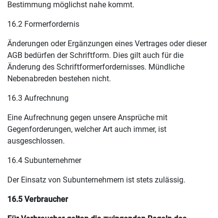
Bestimmung möglichst nahe kommt.
16.2 Formerfordernis
Änderungen oder Ergänzungen eines Vertrages oder dieser
AGB bedürfen der Schriftform. Dies gilt auch für die
Änderung des Schriftformerfordernisses. Mündliche
Nebenabreden bestehen nicht.
16.3 Aufrechnung
Eine Aufrechnung gegen unsere Ansprüche mit
Gegenforderungen, welcher Art auch immer, ist
ausgeschlossen.
16.4 Subunternehmer
Der Einsatz von Subunternehmern ist stets zulässig.
16.5 Verbraucher