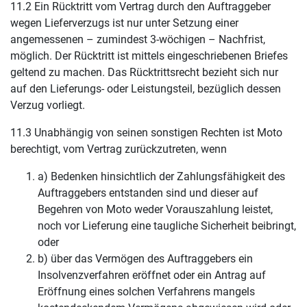
11.2 Ein Rücktritt vom Vertrag durch den Auftraggeber
wegen Lieferverzugs ist nur unter Setzung einer
angemessenen – zumindest 3-wöchigen – Nachfrist,
möglich. Der Rücktritt ist mittels eingeschriebenen Briefes
geltend zu machen. Das Rücktrittsrecht bezieht sich nur
auf den Lieferungs- oder Leistungsteil, bezüglich dessen
Verzug vorliegt.
11.3 Unabhängig von seinen sonstigen Rechten ist Moto
berechtigt, vom Vertrag zurückzutreten, wenn
a) Bedenken hinsichtlich der Zahlungsfähigkeit des
Auftraggebers entstanden sind und dieser auf
Begehren von Moto weder Vorauszahlung leistet,
noch vor Lieferung eine taugliche Sicherheit beibringt,
oder
b) über das Vermögen des Auftraggebers ein
Insolvenzverfahren eröffnet oder ein Antrag auf
Eröffnung eines solchen Verfahrens mangels