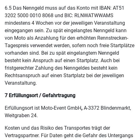
6.5 Das Nenngeld muss auf das Konto mit IBAN: AT51
3202 5000 0010 8068 und BIC: RLNWATWWAMS
mindestens 4 Wochen vor der jeweiligen Veranstaltung
eingegangen sein. Zu spät eingelangtes Nenngeld kann
von Moto als Anzahlung für den erhöhten Rennstrecken-
Tagespreis verwendet werden, sofern noch freie Startplätze
vorhanden sind. Bei zu spät eingelangtem Nenngeld
besteht kein Anspruch auf einen Startplatz. Auch bei
fristgerechter Zahlung des Nenngeldes besteht kein
Rechtsanspruch auf einen Startplatz bei der jeweiligen
Veranstaltung.
7 Erfüllungsort / Gefahrtragung
Erfüllungsort ist Moto-Event GmbH
,
A-3372 Blindenmarkt,
Weitgraben 24.
Kosten und das Risiko des Transportes trägt der
Vertragspartner. Für Daten geht die Gefahr des Untergangs