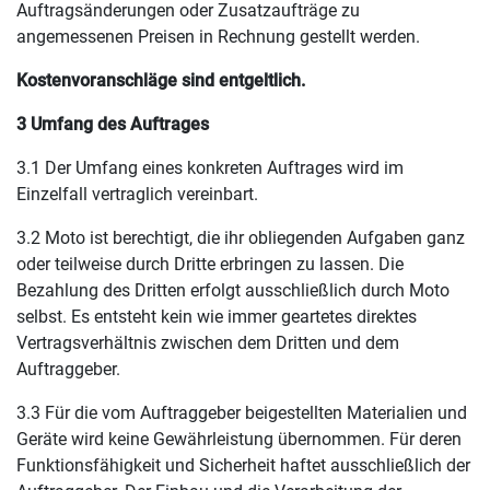
Auftragsänderungen oder Zusatzaufträge zu
angemessenen Preisen in Rechnung gestellt werden.
Kostenvoranschläge sind entgeltlich.
3 Umfang des Auftrages
3.1 Der Umfang eines konkreten Auftrages wird im
Einzelfall vertraglich vereinbart.
3.2 Moto ist berechtigt, die ihr obliegenden Aufgaben ganz
oder teilweise durch Dritte erbringen zu lassen. Die
Bezahlung des Dritten erfolgt ausschließlich durch Moto
selbst. Es entsteht kein wie immer geartetes direktes
Vertragsverhältnis zwischen dem Dritten und dem
Auftraggeber.
3.3 Für die vom Auftraggeber beigestellten Materialien und
Geräte wird keine Gewährleistung übernommen. Für deren
Funktionsfähigkeit und Sicherheit haftet ausschließlich der