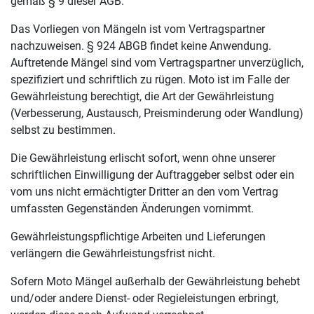
gemäß § 9 dieser AGB.
Das Vorliegen von Mängeln ist vom Vertragspartner
nachzuweisen. § 924 ABGB findet keine Anwendung.
Auftretende Mängel sind vom Vertragspartner unverzüglich,
spezifiziert und schriftlich zu rügen. Moto ist im Falle der
Gewährleistung berechtigt, die Art der Gewährleistung
(Verbesserung, Austausch, Preisminderung oder Wandlung)
selbst zu bestimmen.
Die Gewährleistung erlischt sofort, wenn ohne unserer
schriftlichen Einwilligung der Auftraggeber selbst oder ein
vom uns nicht ermächtigter Dritter an den vom Vertrag
umfassten Gegenständen Änderungen vornimmt.
Gewährleistungspflichtige Arbeiten und Lieferungen
verlängern die Gewährleistungsfrist nicht.
Sofern Moto Mängel außerhalb der Gewährleistung behebt
und/oder andere Dienst- oder Regieleistungen erbringt,