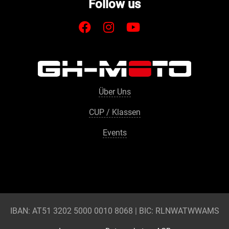
Follow us
Über Uns
CUP / Klassen
Events
IBAN: AT51 3202 5000 0010 8068 | BIC: RLNWATWWAMS