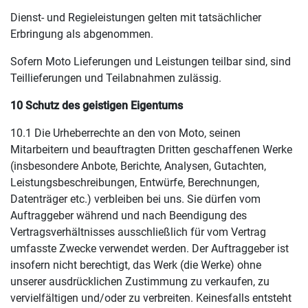
Dienst- und Regieleistungen gelten mit tatsächlicher
Erbringung als abgenommen.
Sofern Moto Lieferungen und Leistungen teilbar sind, sind
Teillieferungen und Teilabnahmen zulässig.
10 Schutz des geistigen Eigentums
10.1 Die Urheberrechte an den von Moto, seinen
Mitarbeitern und beauftragten Dritten geschaffenen Werke
(insbesondere Anbote, Berichte, Analysen, Gutachten,
Leistungsbeschreibungen, Entwürfe, Berechnungen,
Datenträger etc.) verbleiben bei uns. Sie dürfen vom
Auftraggeber während und nach Beendigung des
Vertragsverhältnisses ausschließlich für vom Vertrag
umfasste Zwecke verwendet werden. Der Auftraggeber ist
insofern nicht berechtigt, das Werk (die Werke) ohne
unserer ausdrücklichen Zustimmung zu verkaufen, zu
vervielfältigen und/oder zu verbreiten. Keinesfalls entsteht