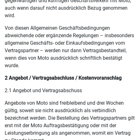
gegenwärtigen und künftigen Geschäftsverkehr mit Moto,
auch wenn darauf nicht ausdrücklich Bezug genommen
wird.
Von diesen Allgemeinen Geschäftsbedingungen
abweichende oder ergänzende Regelungen – insbesonders
allgemeine Geschäfts- oder Einkaufsbedingungen vom
Vertragspartner – werden nur dann Vertragsbestandteil,
wenn dies von Moto ausdrücklich schriftlich bestätigt
wurde.
2 Angebot / Vertragsabschluss / Kostenvoranschlag
2.1 Angebot und Vertragsabschuss
Angebote von Moto sind freibleibend und drei Wochen
gültig, soweit sie nicht ausdrücklich als verbindlich
bezeichnet werden. Die Bestellung des Vertragspartners gilt
erst mit der Moto Auftragsbestätigung oder mit der
Leistungserbringung als angenommen, womit ein Vertrag