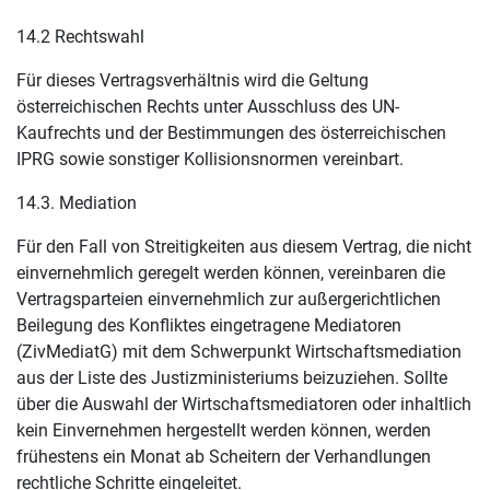
14.2 Rechtswahl
Für dieses Vertragsverhältnis wird die Geltung
österreichischen Rechts unter Ausschluss des UN-
Kaufrechts und der Bestimmungen des österreichischen
IPRG sowie sonstiger Kollisionsnormen vereinbart.
14.3. Mediation
Für den Fall von Streitigkeiten aus diesem Vertrag, die nicht
einvernehmlich geregelt werden können, vereinbaren die
Vertragsparteien einvernehmlich zur außergerichtlichen
Beilegung des Konfliktes eingetragene Mediatoren
(ZivMediatG) mit dem Schwerpunkt Wirtschaftsmediation
aus der Liste des Justizministeriums beizuziehen. Sollte
über die Auswahl der Wirtschaftsmediatoren oder inhaltlich
kein Einvernehmen hergestellt werden können, werden
frühestens ein Monat ab Scheitern der Verhandlungen
rechtliche Schritte eingeleitet.