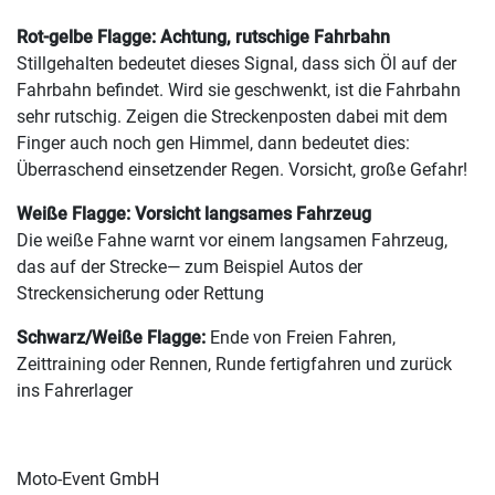
Rot-gelbe Flagge: Achtung, rutschige Fahrbahn
Stillgehalten bedeutet dieses Signal, dass sich Öl auf der
Fahrbahn befindet. Wird sie geschwenkt, ist die Fahrbahn
sehr rutschig. Zeigen die Streckenposten dabei mit dem
Finger auch noch gen Himmel, dann bedeutet dies:
Überraschend einsetzender Regen. Vorsicht, große Gefahr!
Weiße Flagge: Vorsicht langsames Fahrzeug
Die weiße Fahne warnt vor einem langsamen Fahrzeug,
das auf der Strecke— zum Beispiel Autos der
Streckensicherung oder Rettung
Schwarz/Weiße Flagge:
Ende von Freien Fahren,
Zeittraining oder Rennen, Runde fertigfahren und zurück
ins Fahrerlager
Moto-Event GmbH