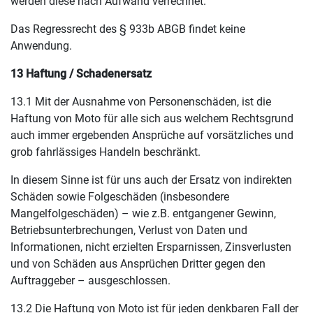
werden diese nach Aufwand verrechnet.
Das Regressrecht des § 933b ABGB findet keine
Anwendung.
13 Haftung / Schadenersatz
13.1 Mit der Ausnahme von Personenschäden, ist die
Haftung von Moto für alle sich aus welchem Rechtsgrund
auch immer ergebenden Ansprüche auf vorsätzliches und
grob fahrlässiges Handeln beschränkt.
In diesem Sinne ist für uns auch der Ersatz von indirekten
Schäden sowie Folgeschäden (insbesondere
Mangelfolgeschäden) – wie z.B. entgangener Gewinn,
Betriebsunterbrechungen, Verlust von Daten und
Informationen, nicht erzielten Ersparnissen, Zinsverlusten
und von Schäden aus Ansprüchen Dritter gegen den
Auftraggeber – ausgeschlossen.
13.2 Die Haftung von Moto ist für jeden denkbaren Fall der