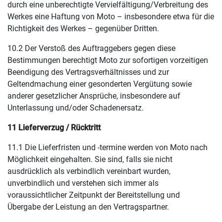
durch eine unberechtigte Vervielfältigung/Verbreitung des
Werkes eine Haftung von Moto – insbesondere etwa für die
Richtigkeit des Werkes – gegenüber Dritten.
10.2 Der Verstoß des Auftraggebers gegen diese
Bestimmungen berechtigt Moto zur sofortigen vorzeitigen
Beendigung des Vertragsverhältnisses und zur
Geltendmachung einer gesonderten Vergütung sowie
anderer gesetzlicher Ansprüche, insbesondere auf
Unterlassung und/oder Schadenersatz.
11 Lieferverzug / Rücktritt
11.1 Die Lieferfristen und -termine werden von Moto nach
Möglichkeit eingehalten. Sie sind, falls sie nicht
ausdrücklich als verbindlich vereinbart wurden,
unverbindlich und verstehen sich immer als
voraussichtlicher Zeitpunkt der Bereitstellung und
Übergabe der Leistung an den Vertragspartner.