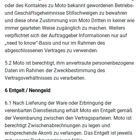
oder des Kontaktes zu Moto bekannt gewordenen Betriebs-
und Geschäftsgeheimnisse Stillschweigen zu bewahren
und diese ohne Zustimmung von Moto Dritten in keiner wie
immer gearteten Weise zugänglich zu machen. Weiters
verpflichtet sich der Auftraggeber Informationen nur auf
„need to know“-Basis und nur im Rahmen des
abgeschlossenen Vertrages zu verwenden.
5.2 Moto ist berechtigt, ihm anvertraute personenbezogene
Daten im Rahmen der Zweckbestimmung des
Vertragsverhältnisses zu verarbeiten.
6 Entgelt / Nenngeld
6.1 Nach Lieferung der Ware oder Erbringung der
vereinbarten Dienstleistung erhält Moto ein Entgelt gemäß
der Vereinbarung zwischen den Vertragsparteien. Moto ist
berechtigt Zwischenabrechnungen zu legen und
entsprechende Akonti zu verlangen. Das Entgelt ist jeweils