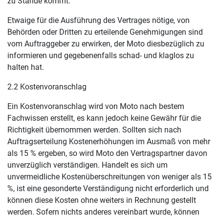
zu Stande kommt.
Etwaige für die Ausführung des Vertrages nötige, von
Behörden oder Dritten zu erteilende Genehmigungen sind
vom Auftraggeber zu erwirken, der Moto diesbezüglich zu
informieren und gegebenenfalls schad- und klaglos zu
halten hat.
2.2 Kostenvoranschlag
Ein Kostenvoranschlag wird von Moto nach bestem
Fachwissen erstellt, es kann jedoch keine Gewähr für die
Richtigkeit übernommen werden. Sollten sich nach
Auftragserteilung Kostenerhöhungen im Ausmaß von mehr
als 15 % ergeben, so wird Moto den Vertragspartner davon
unverzüglich verständigen. Handelt es sich um
unvermeidliche Kostenüberschreitungen von weniger als 15
%, ist eine gesonderte Verständigung nicht erforderlich und
können diese Kosten ohne weiters in Rechnung gestellt
werden. Sofern nichts anderes vereinbart wurde, können