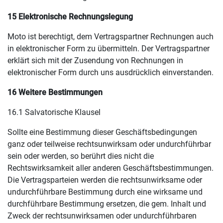
15 Elektronische Rechnungslegung
Moto ist berechtigt, dem Vertragspartner Rechnungen auch
in elektronischer Form zu übermitteln. Der Vertragspartner
erklärt sich mit der Zusendung von Rechnungen in
elektronischer Form durch uns ausdrücklich einverstanden.
16 Weitere Bestimmungen
16.1 Salvatorische Klausel
Sollte eine Bestimmung dieser Geschäftsbedingungen
ganz oder teilweise rechtsunwirksam oder undurchführbar
sein oder werden, so berührt dies nicht die
Rechtswirksamkeit aller anderen Geschäftsbestimmungen.
Die Vertragsparteien werden die rechtsunwirksame oder
undurchführbare Bestimmung durch eine wirksame und
durchführbare Bestimmung ersetzen, die gem. Inhalt und
Zweck der rechtsunwirksamen oder undurchführbaren