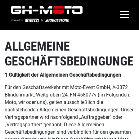
ALLGEMEINE
GESCHÄFTSBEDINGUNGE
1 Gültigkeit der Allgemeinen Geschäftsbedingungen
Für den Geschäftsverkehr mit Moto-Event GmbH, A-3372
Blindenmarkt, Weitgraben 24, FN 458077v (im Folgenden:
Moto, wir oder uns), gelten ausschließlich die
nachstehenden Allgemeinen Geschäftsbedingungen. Unser
Vertragspartner wird nachfolgend „Auftraggeber“ oder
„Vertragspartner“ genannt. Diese Allgemeinen
Geschäftsbedingungen sind verbindlich für den gesamten