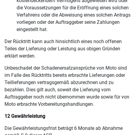
kostendeckendem Vermögens abgewiesen wird oder
die Voraussetzungen für die Eröffnung eines solchen
Verfahrens oder die Abweisung eines solchen Antrags
vorliegen oder der Auftraggeber seine Zahlungen
eingestellt hat.
Der Rücktritt kann auch hinsichtlich eines noch offenen
Teiles der Lieferung oder Leistung aus obigen Gründen
erklärt werden.
Unbeschadet der Schadenersatzansprüche von Moto sind
im Falle des Rücktritts bereits erbrachte Lieferungen oder
Teillieferungen vertragsgemäß abzurechnen und zu
bezahlen. Dies gilt auch, soweit die Lieferung vom
Auftraggeber noch nicht übernommen wurde sowie für von
Moto erbrachte Vorbereitungshandlungen.
12 Gewährleistung
Die Gewährleistungsfrist beträgt 6 Monate ab Abnahme