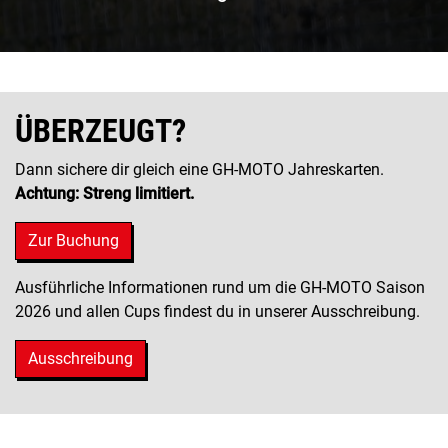
ÜBERZEUGT?
Dann sichere dir gleich eine GH-MOTO Jahreskarten.
Achtung: Streng limitiert.
Zur Buchung
Ausführliche Informationen rund um die GH-MOTO Saison
2026 und allen Cups findest du in unserer Ausschreibung.
Ausschreibung