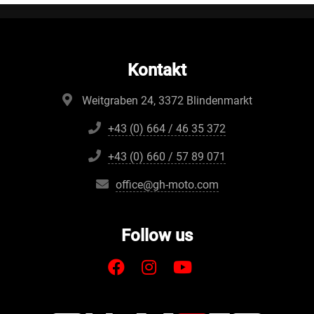
Kontakt
Weitgraben 24, 3372 Blindenmarkt
+43 (0) 664 / 46 35 372
+43 (0) 660 / 57 89 071
office@gh-moto.com
Follow us