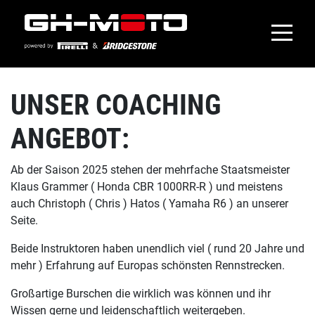
UNSER COACHING
ANGEBOT:
Ab der Saison 2025 stehen der mehrfache Staatsmeister
Klaus Grammer ( Honda CBR 1000RR-R ) und meistens
auch Christoph ( Chris ) Hatos ( Yamaha R6 ) an unserer
Seite.
Beide Instruktoren haben unendlich viel ( rund 20 Jahre und
mehr ) Erfahrung auf Europas schönsten Rennstrecken.
Großartige Burschen die wirklich was können und ihr
Wissen gerne und leidenschaftlich weitergeben.