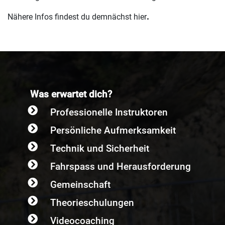
Nähere Infos findest du demnächst hier
.
Was erwartet dich?
Professionelle Instruktoren
Persönliche Aufmerksamkeit
Technik und Sicherheit
Fahrspass und Herausforderung
Gemeinschaft
Theorieschulungen
Videocoaching