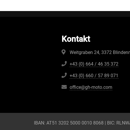
Kontakt
Weitgraben 24, 3372 Blinden
+43 (0) 664 / 46 35 372
+43 (0) 660 / 57 89 071
office@gh-moto.com
IBAN: AT51 3202 5000 0010 8068 | BIC: R