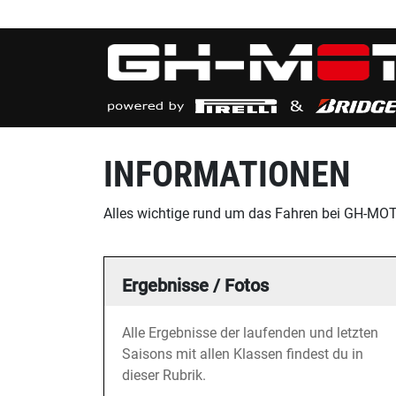
INFORMATIONEN
Alles wichtige rund um das Fahren bei GH-MOTO
Ergebnisse / Fotos
Alle Ergebnisse der laufenden und letzten
Saisons mit allen Klassen findest du in
dieser Rubrik.