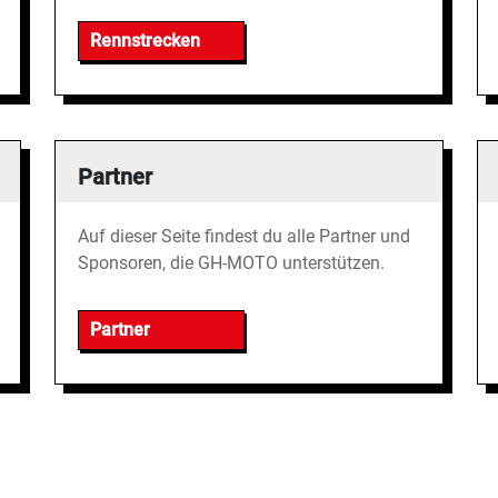
Rennstrecken
Partner
Auf dieser Seite findest du alle Partner und
Sponsoren, die GH-MOTO unterstützen.
Partner