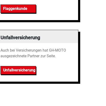
Flaggenkunde
Unfallversicherung
Auch bei Versicherungen hat GH-MOTO
ausgezeichnete Partner zur Seite.
Unfallversicherung