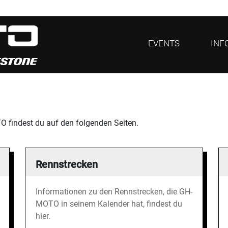
EVENTS
INF
 findest du auf den folgenden Seiten.
Rennstrecken
Informationen zu den Rennstrecken, die GH-
MOTO in seinem Kalender hat, findest du
hier.