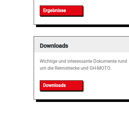
Ergebnisse
Downloads
Wichtige und interessante Dokumente rund
um die Rennstrecke und GH-MOTO.
Downloads